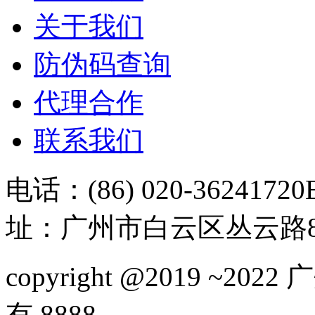
关于我们
防伪码查询
代理合作
联系我们
电话：(86) 020-36241720
址：广州市白云区丛云路81
copyright @2019 ~
有 8888