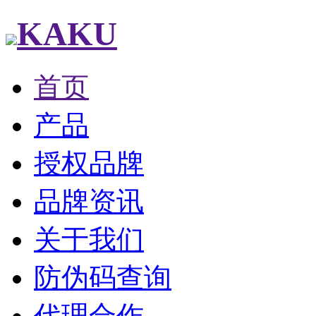
KAKU
首页
产品
授权品牌
品牌资讯
关于我们
防伪码查询
代理合作