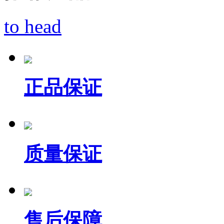
to head
正品保证
质量保证
售后保障