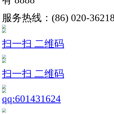
服务热线：(86) 020-36218
扫一扫 二维码
扫一扫 二维码