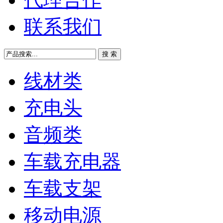
联系我们
线材类
充电头
音频类
车载充电器
车载支架
移动电源