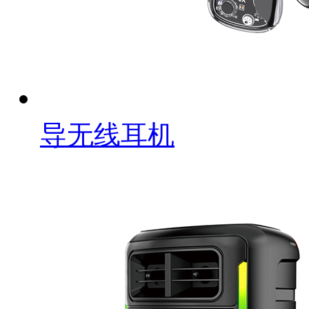
导无线耳机