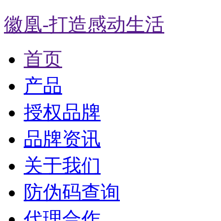
徽凰-打造感动生活
首页
产品
授权品牌
品牌资讯
关于我们
防伪码查询
代理合作