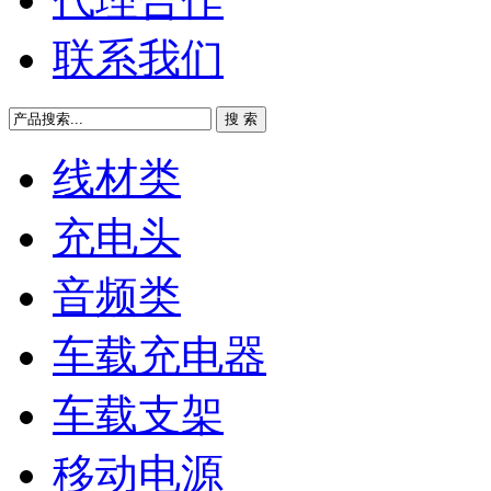
联系我们
线材类
充电头
音频类
车载充电器
车载支架
移动电源