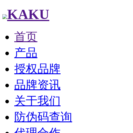
KAKU
首页
产品
授权品牌
品牌资讯
关于我们
防伪码查询
代理合作