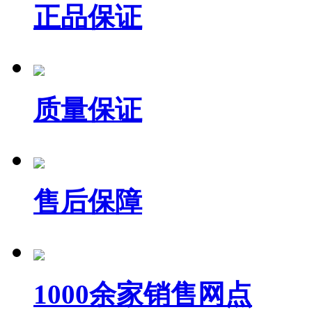
正品保证
质量保证
售后保障
1000余家销售网点