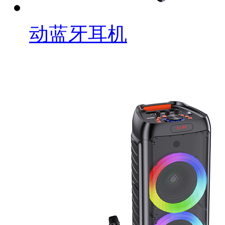
动蓝牙耳机