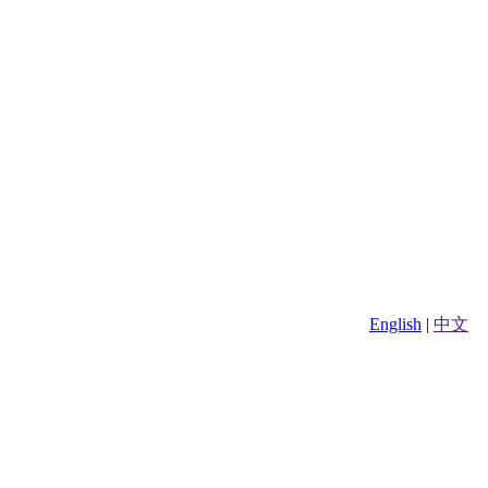
English
|
中文