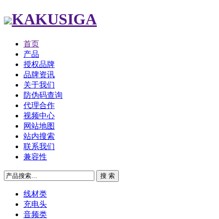
KAKUSIGA
首页
产品
授权品牌
品牌资讯
关于我们
防伪码查询
代理合作
视频中心
网站地图
站内搜索
联系我们
兼容性
线材类
充电头
音频类