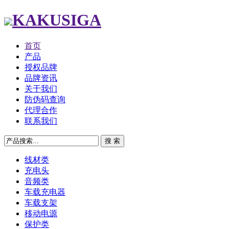
KAKUSIGA
首页
产品
授权品牌
品牌资讯
关于我们
防伪码查询
代理合作
联系我们
线材类
充电头
音频类
车载充电器
车载支架
移动电源
保护类