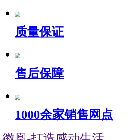
质量保证
售后保障
1000余家销售网点
徽凰-打造感动生活