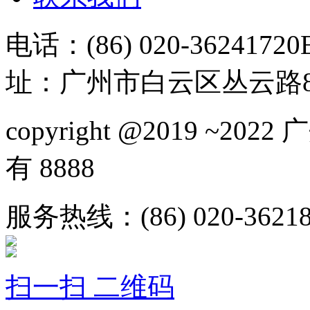
电话：(86) 020-36241720
址：广州市白云区丛云路81
copyright @2019 ~
有 8888
服务热线：(86) 020-36218
扫一扫 二维码