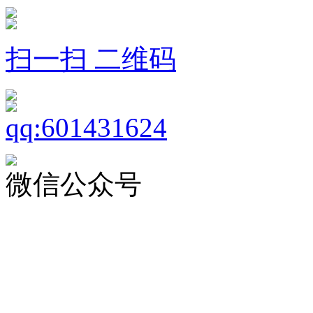
扫一扫 二维码
微信公众号