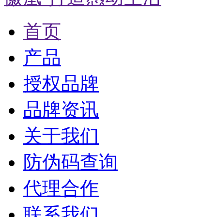
首页
产品
授权品牌
品牌资讯
关于我们
防伪码查询
代理合作
联系我们