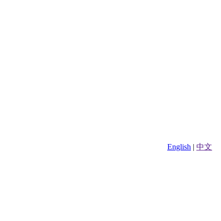
English
|
中文