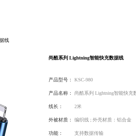
数据线
尚酷系列 Lightning智能快充数据线
产品型号：
KSC-980
产品名称：
尚酷系列 Lightning智能快
线长：
2米
外被材质：
编织线 ; 外壳材质：铝合金
功能：
支持数据传输