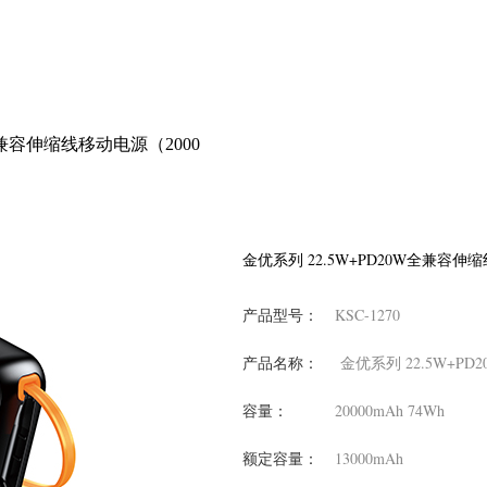
W全兼容伸缩线移动电源（2000
金优系列 22.5W+PD20W全兼容伸缩
产品型号：
KSC-1270
产品名称：
金优系列 22.5W+PD
容量：
20000mAh 74Wh
额定容量：
13000mAh