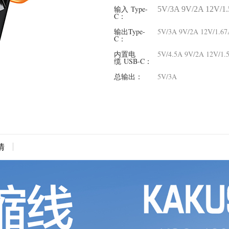
输入 Type-
5V/3A 9V/2A 12V/1.
C：
输出Type-
5V/3A 9V/2A 12V/1.67
C：
内置电
5V/4.5A 9V/2A 12V/1.
缆 USB-C：
总输出：
5V/3A
情