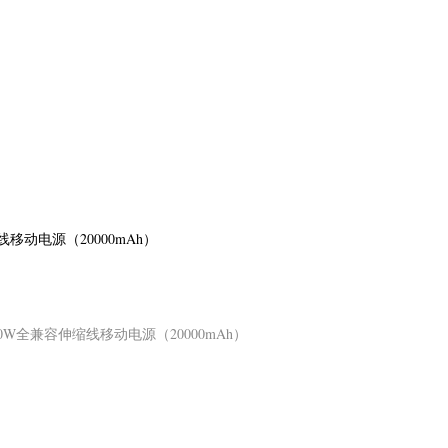
线移动电源（20000mAh）
20W全兼容伸缩线移动电源（20000mAh）