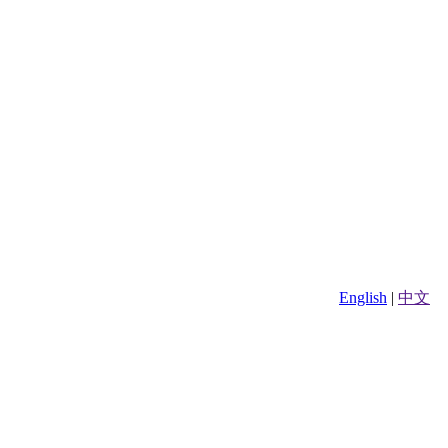
English
|
中文