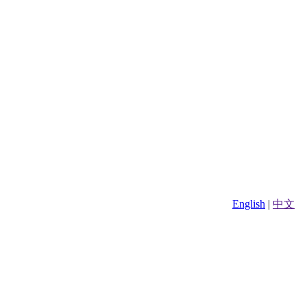
English
|
中文