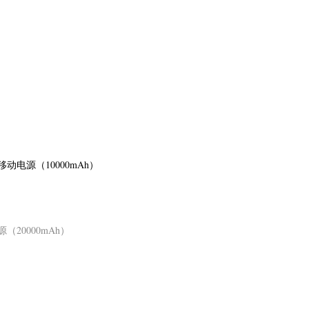
移动电源（10000mAh）
（20000mAh）