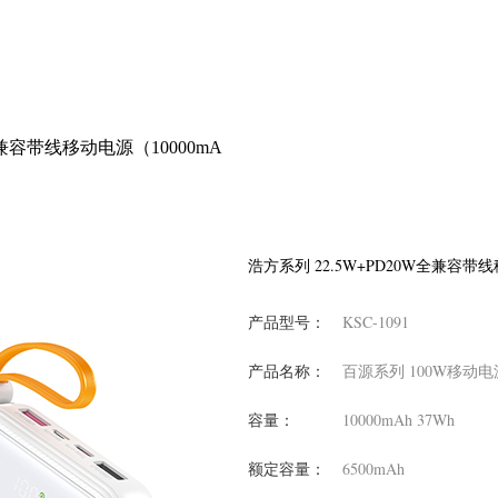
全兼容带线移动电源（10000mA
浩方系列 22.5W+PD20W全兼容带线
产品型号：
KSC-1091
产品名称：
百源系列 100W移动电源
容量：
10000mAh 37Wh
额定容量：
6500mAh