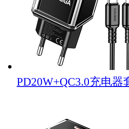
PD20W+QC3.0充电器套装