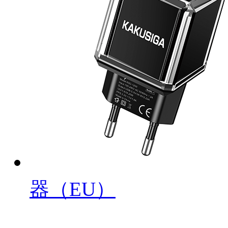
器（EU）