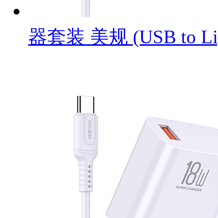
器套装 美规 (USB to Li