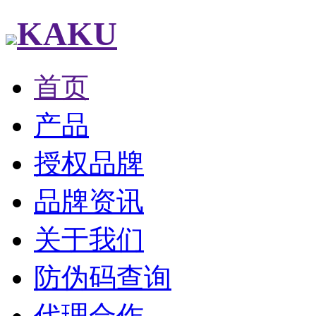
KAKU
首页
产品
授权品牌
品牌资讯
关于我们
防伪码查询
代理合作