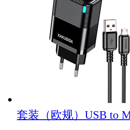
套装（欧规）USB to Mi