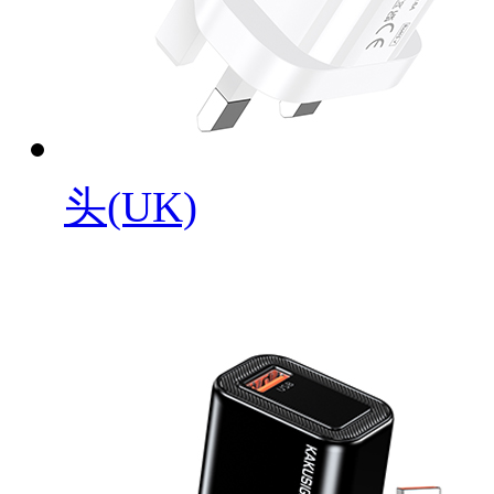
头(UK)