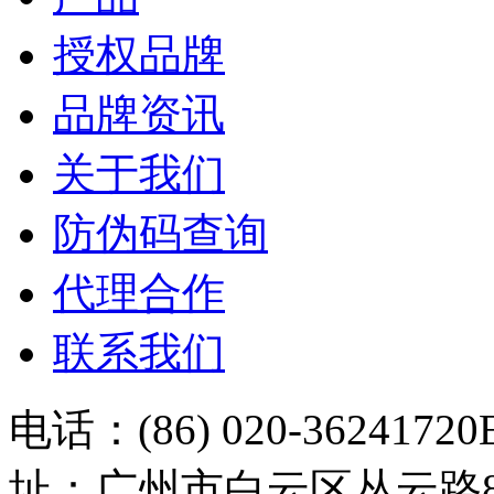
授权品牌
品牌资讯
关于我们
防伪码查询
代理合作
联系我们
电话：(86) 020-36241720
址：广州市白云区丛云路81