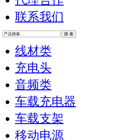
联系我们
线材类
充电头
音频类
车载充电器
车载支架
移动电源