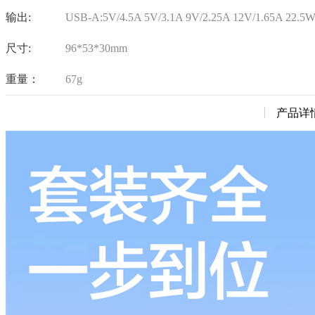
输出:
USB-A:5V/4.5A 5V/3.1A 9V/2.25A 12V/1.65A 22.5
尺寸:
96*53*30mm
重量：
67g
产品详