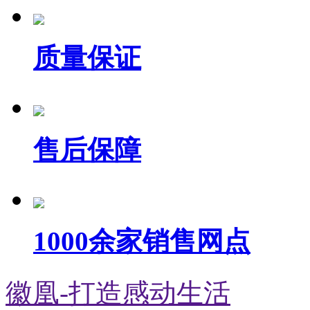
质量保证
售后保障
1000余家销售网点
徽凰-打造感动生活