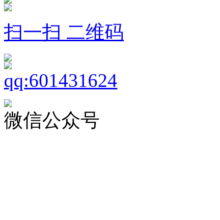
扫一扫 二维码
微信公众号