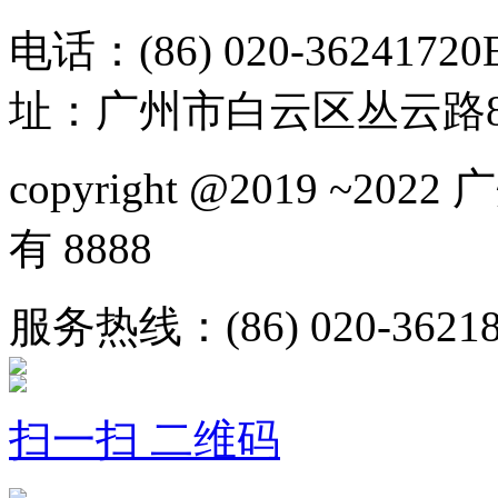
电话：(86) 020-36241720
址：广州市白云区丛云路81
copyright @2019 ~
有 8888
服务热线：(86) 020-36218
扫一扫 二维码