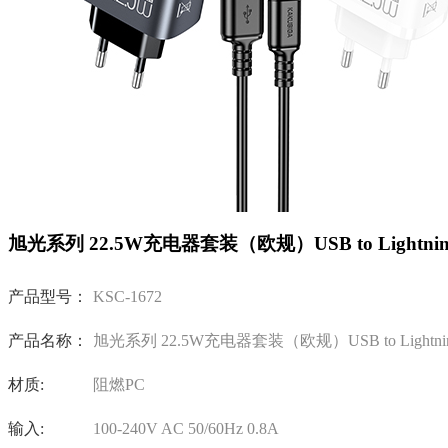
旭光系列 22.5W充电器套装（欧规）USB to Lightnin
产品型号：
KSC-1672
产品名称：
旭光系列 22.5W充电器套装（欧规）USB to Lightni
材质:
阻燃PC
输入:
100-240V AC 50/60Hz 0.8A