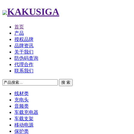
KAKUSIGA
首页
产品
授权品牌
品牌资讯
关于我们
防伪码查询
代理合作
联系我们
线材类
充电头
音频类
车载充电器
车载支架
移动电源
保护类