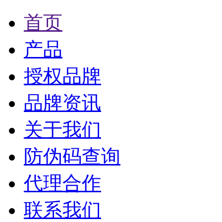
首页
产品
授权品牌
品牌资讯
关于我们
防伪码查询
代理合作
联系我们